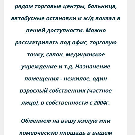
рядом торговые центры, больница,
автобусные остановки и ж/д вокзал в
пешей доступности. Можно
рассматривать под офис, торговую
точку, салон, медицинское
учреждение и т.д. Назначение
помещения - нежилое, один
взрослый собственник (частное
лицо), в собственности с 2004г.
Обменяем на вашу жилую или
комерческую площадь в вашем