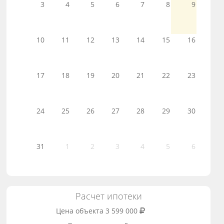
3
4
5
6
7
8
9
10
11
12
13
14
15
16
17
18
19
20
21
22
23
24
25
26
27
28
29
30
31
1
2
3
4
5
6
Расчет ипотеки
Цена объекта
3 599 000