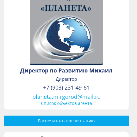
Директор по Развитию Михаил
Директор
+7 (903) 231-49-61
planeta.mirgorod@mail.ru
Список объектов агента
Распечатать презентацию