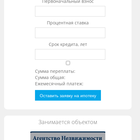
Первоначальный взнос
Процентная ставка
Срок кредита, лет
Сумма переплаты:
Сумма общая:
Ежемесячный платеж:
Оставить заявку на ипотеку
Занимается объектом