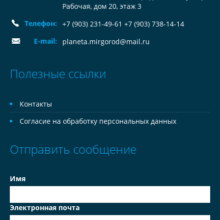
Рабочая, дом 20, этаж 3
Телефон:
+7 (903) 231-49-61 +7 (903) 738-14-14
E-mail:
planeta.mirgorod@mail.ru
Полезные ссылки
Контакты
Согласие на обработку персональных данных
Отправить сообщение
Имя
Электронная почта