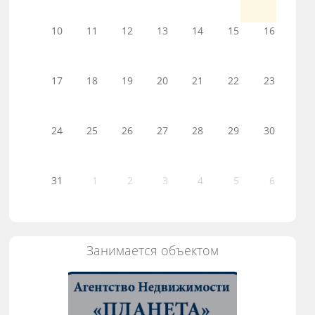
10
11
12
13
14
15
16
17
18
19
20
21
22
23
24
25
26
27
28
29
30
31
1
2
3
4
5
6
Занимается объектом