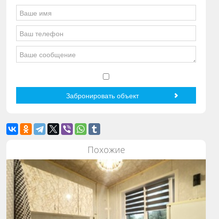
Похожие