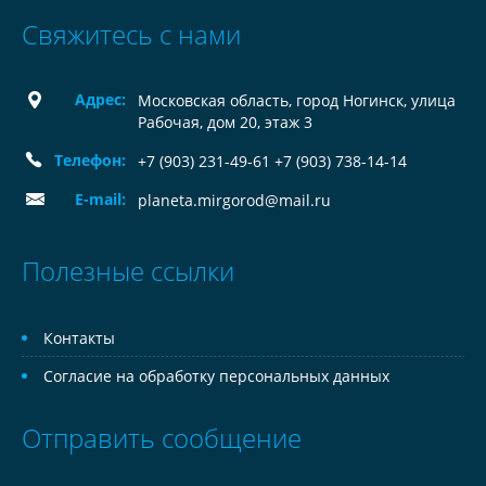
Свяжитесь с нами
Адрес:
Московская область, город Ногинск, улица
Рабочая, дом 20, этаж 3
Телефон:
+7 (903) 231-49-61 +7 (903) 738-14-14
E-mail:
planeta.mirgorod@mail.ru
Полезные ссылки
Контакты
Согласие на обработку персональных данных
Отправить сообщение