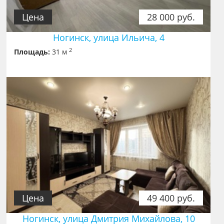
Цена
28 000 руб.
Ногинск, улица Ильича, 4
2
Площадь:
31 м
Цена
49 400 руб.
Ногинск, улица Дмитрия Михайлова, 10