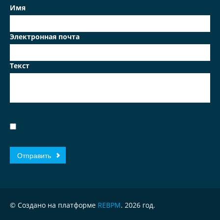
Имя
Электронная почта
Текст
© Создано на платформе
REBPM
. 2026 год.