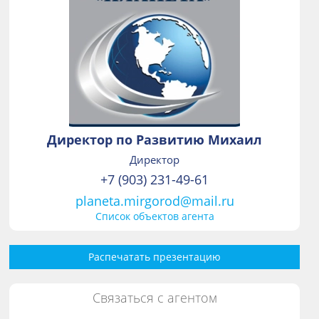
Директор по Развитию Михаил
Директор
+7 (903) 231-49-61
planeta.mirgorod@mail.ru
Список объектов агента
Распечатать презентацию
Связаться с агентом