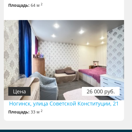
2
Площадь:
64 м
Цена
26 000 руб.
Ногинск, улица Советской Конституции, 21
2
Площадь:
33 м