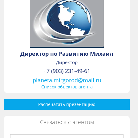
Директор по Развитию Михаил
Директор
+7 (903) 231-49-61
planeta.mirgorod@mail.ru
Список объектов агента
Распечатать презентацию
Связаться с агентом