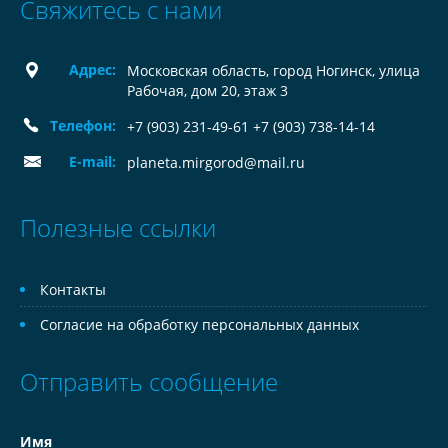
Свяжитесь с нами
Адрес:
Московская область, город Ногинск, улица
Рабочая, дом 20, этаж 3
Телефон:
+7 (903) 231-49-61 +7 (903) 738-14-14
E-mail:
planeta.mirgorod@mail.ru
Полезные ссылки
Контакты
Согласие на обработку персональных данных
Отправить сообщение
Имя