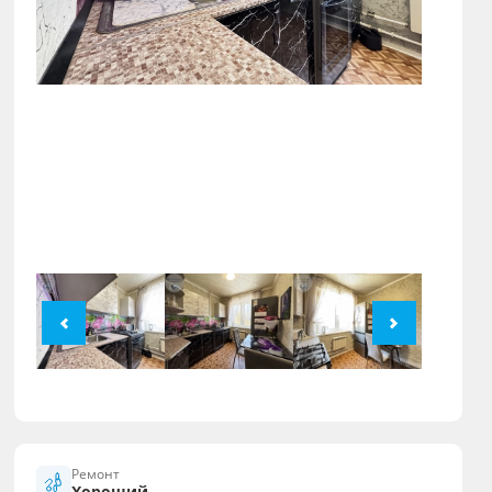
Ремонт
Хороший