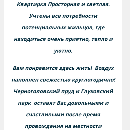
Квартирка
Просторная и светлая.
Учтены все потребности
потенциальных
жильцов,
где
находиться очень приятно, тепло и
уютно.
Вам понравится здесь жить! Воздух
наполнен свежестью круглогодично!
Черноголовский пруд и Глуховский
парк оставят Вас довольными и
счастливыми после время
провождения на местности