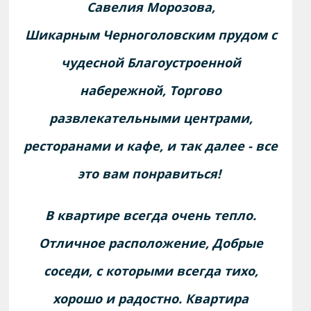
Савелия Морозова,
Шикарным Черноголовским прудом с
чудесной Благоустроенной
набережной, Торгово
развлекательными центрами,
ресторанами и кафе, и так далее - все
это вам понравиться!
В квартире всегда очень тепло.
Отличное расположение, Добрые
соседи, с которыми всегда тихо,
хорошо и радостно. Квартира