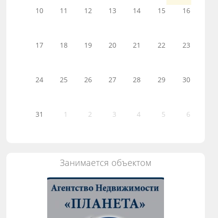
10
11
12
13
14
15
16
17
18
19
20
21
22
23
24
25
26
27
28
29
30
31
1
2
3
4
5
6
Занимается объектом