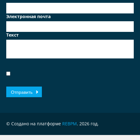
Электронная почта
Текст
© Создано на платформе
REBPM
. 2026 год.