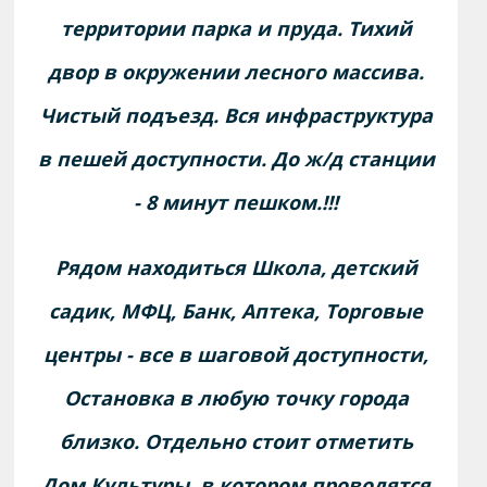
территории парка и пруда.
Тихий
двор в окружении лесного массива.
Чистый подъезд. Вся инфраструктура
в пешей доступности. До ж/д станции
- 8 минут пешком.!!!
Рядом находиться Школа, детский
садик, МФЦ, Банк, Аптека, Торговые
центры - все в шаговой доступности,
Остановка в любую точку города
близко. Отдельно стоит отметить
Дом Культуры, в котором проводятся