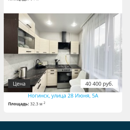
Цена
40 400 руб.
Ногинск, улица 28 Июня, 5А
2
Площадь:
32.3 м