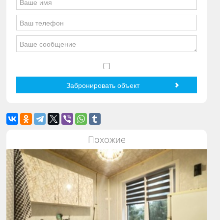
Похожие