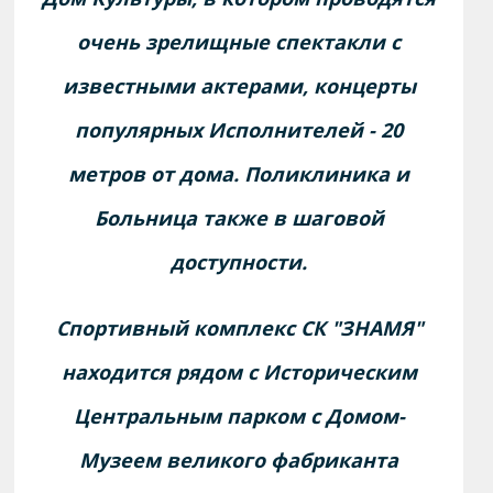
очень зрелищные спектакли с
известными актерами, концерты
популярных Исполнителей - 20
метров от дома. Поликлиника и
Больница также в шаговой
доступности.
Спортивный комплекс СК "ЗНАМЯ"
находится рядом с Историческим
Центральным парком с Домом-
Музеем великого фабриканта