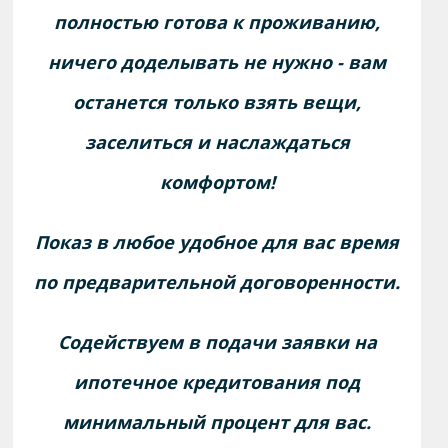
полностью готова к проживанию,
ничего доделывать не нужно - вам
останется только взять вещи,
заселиться и наслаждаться
комфортом!
Показ в любое удобное для вас время
по предварительной договоренности.
Содействуем в подачи заявки на
ипотечное кредитования под
минимальный процент для вас.