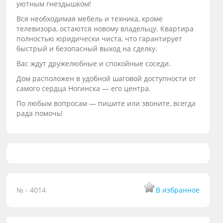
уютным гнездышком!
Вся необходимая мебель и техника, кроме
телевизора, остаются новому владельцу. Квартира
полностью юридически чиста, что гарантирует
быстрый и безопасный выход на сделку.
Вас ждут дружелюбные и спокойные соседи.
Дом расположен в удобной шаговой доступности от
самого сердца Ногинска — его центра.
По любым вопросам — пишите или звоните, всегда
рада помочь!
№ - 4014
В избранное