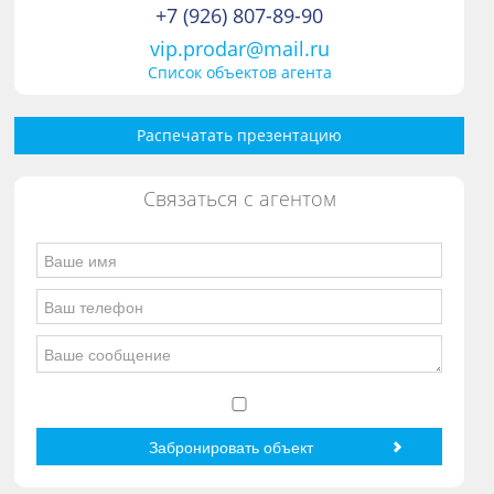
+7 (926) 807-89-90
vip.prodar@mail.ru
Список объектов агента
Распечатать презентацию
Связаться с агентом