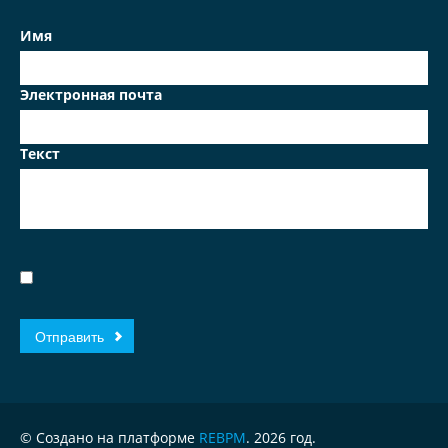
Имя
Электронная почта
Текст
© Создано на платформе
REBPM
. 2026 год.