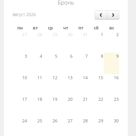
Бронь
Август 2026
пн
вт
ср
чт
пт
сб
вс
27
28
29
30
31
1
2
3
4
5
6
7
8
9
10
11
12
13
14
15
16
17
18
19
20
21
22
23
24
25
26
27
28
29
30