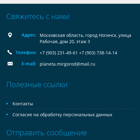
Свяжитесь с нами
Адрес:
Московская область, город Ногинск, улица
Рабочая, дом 20, этаж 3
Телефон:
+7 (903) 231-49-61 +7 (903) 738-14-14
E-mail:
planeta.mirgorod@mail.ru
Полезные ссылки
Контакты
Согласие на обработку персональных данных
Отправить сообщение