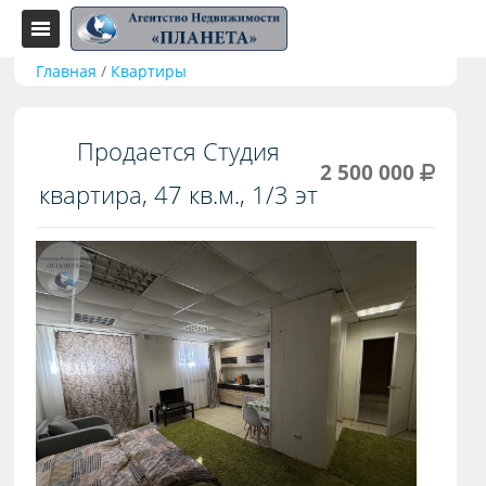
Главная
/
Квартиры
Продается Студия
2 500 000
квартира, 47 кв.м., 1/3 эт