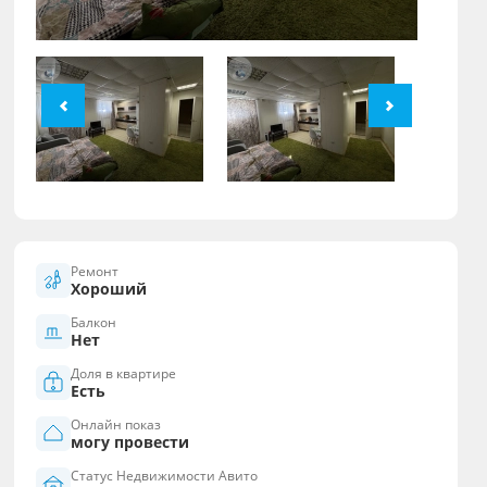
Ремонт
Хороший
Балкон
Нет
Доля в квартире
Есть
Онлайн показ
могу провести
Статус Недвижимости Авито