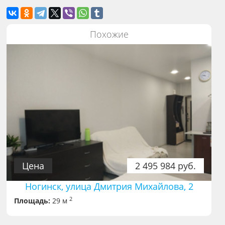
Похожие
Цена
2 495 984 руб.
Ногинск, улица Дмитрия Михайлова, 2
2
Площадь:
29 м