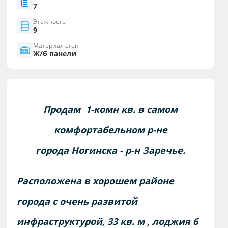
7
Этажность
9
Материал стен
Ж/б панели
Продам 1-комн кв. в самом
комфортабельном р-не
города Ногинска - р-н Заречье.
Расположена в хорошем районе
города с очень развитой
инфраструктурой, 33 кв. м , лоджия 6