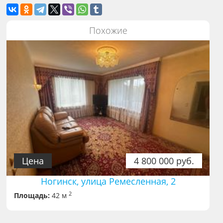
Похожие
Цена
4 800 000 руб.
Ногинск, улица Ремесленная, 2
2
Площадь:
42 м