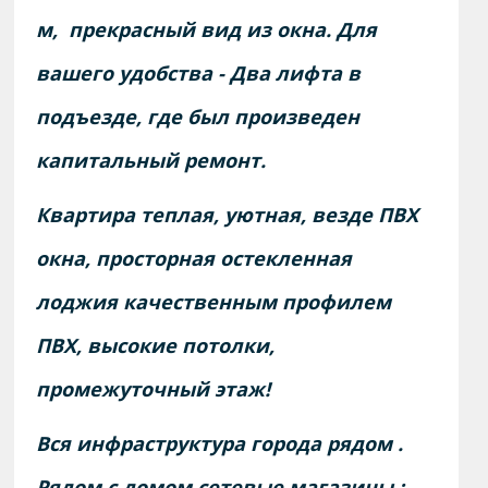
м, прекрасный вид из окна. Для
вашего удобства - Два лифта в
подъезде, где был произведен
капитальный ремонт.
Квартира теплая, уютная, везде ПВХ
окна, просторная остекленная
лоджия качественным профилем
ПВХ, высокие потолки,
промежуточный этаж!
Вся инфраструктура города рядом .
Рядом с домом сетевые магазины :