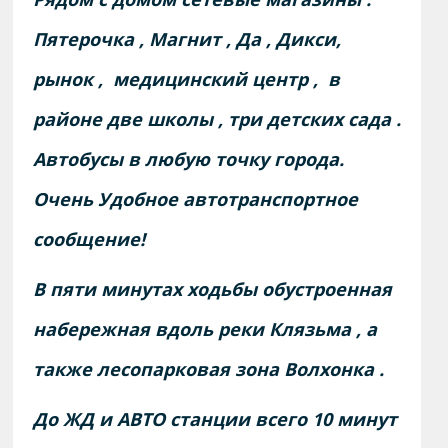
Пятерочка , Магнит , Да , Дикси,
рынок , медицинский центр , в
районе две школы , три детских сада .
Автобусы в любую точку города.
Очень
Удобное автотранспортное
сообщение!
В пяти минутах ходьбы обустроенная
набережная вдоль реки Клязьма , а
также лесопарковая зона Волхонка .
До ЖД и АВТО станции всего 10 минут