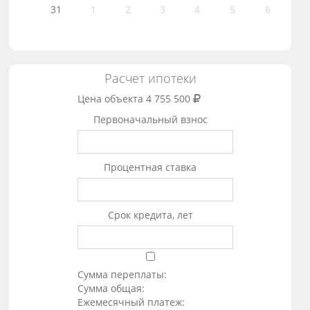
31
1
2
3
4
5
6
Расчет ипотеки
Цена объекта
4 755 500
Первоначальный взнос
Процентная ставка
Срок кредита, лет
Сумма переплаты:
Сумма общая:
Ежемесячный платеж: