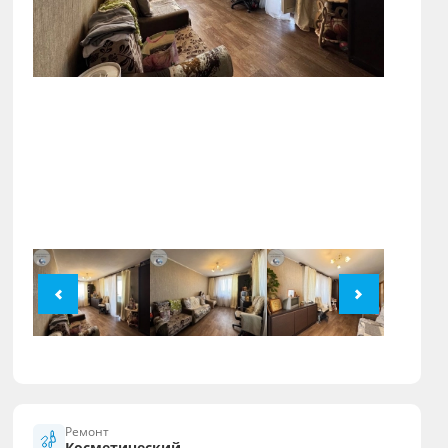
Ремонт
Косметический