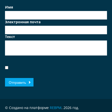
Имя
Электронная почта
Текст
© Создано на платформе
REBPM
. 2026 год.