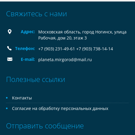
Свяжитесь с нами
Адрес:
Московская область, город Ногинск, улица
Рабочая, дом 20, этаж 3
Телефон:
+7 (903) 231-49-61 +7 (903) 738-14-14
E-mail:
planeta.mirgorod@mail.ru
Полезные ссылки
Контакты
Согласие на обработку персональных данных
Отправить сообщение