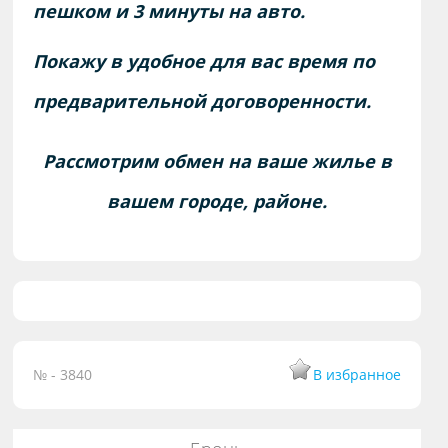
пешком и 3 минуты на авто.
Покажу в удобное для вас время по
предварительной договоренности.
Рассмотрим обмен на ваше жилье в
вашем городе, районе.
№ - 3840
В избранное