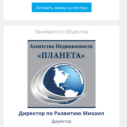
Оставить заявку на ипотеку
Занимается объектом
Директор по Развитию Михаил
Директор