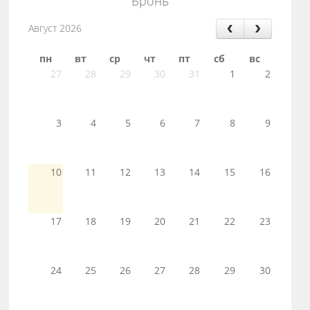
Бронь
Август 2026
пн
вт
ср
чт
пт
сб
вс
27
28
29
30
31
1
2
3
4
5
6
7
8
9
10
11
12
13
14
15
16
17
18
19
20
21
22
23
24
25
26
27
28
29
30