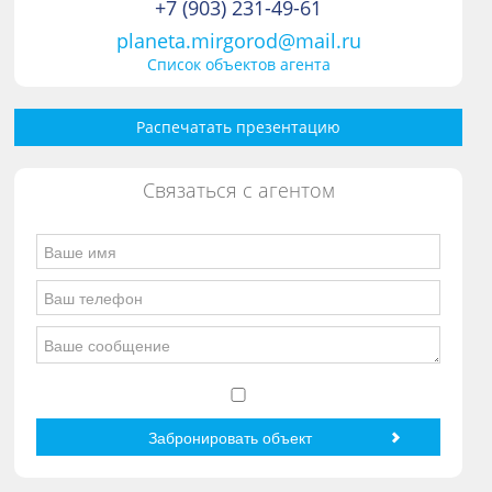
+7 (903) 231-49-61
planeta.mirgorod@mail.ru
Список объектов агента
Распечатать презентацию
Связаться с агентом